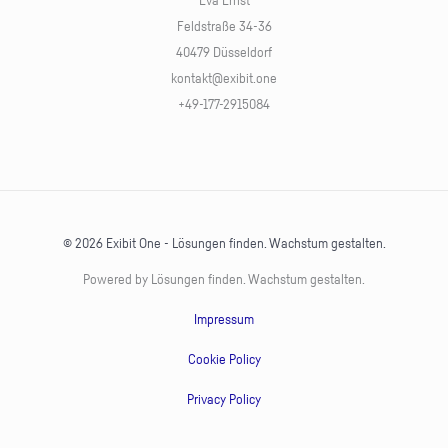
Eva Ernst
Feldstraße 34-36
40479 Düsseldorf
kontakt@exibit.one
+49-177-2915084
© 2026 Exibit One - Lösungen finden. Wachstum gestalten.
Powered by Lösungen finden. Wachstum gestalten.
Impressum
Cookie Policy
Privacy Policy