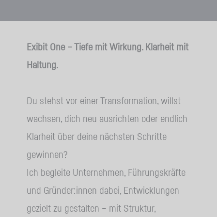
Exibit One – Tiefe mit Wirkung. Klarheit mit
Haltung.
Du stehst vor einer Transformation, willst
wachsen, dich neu ausrichten oder endlich
Klarheit über deine nächsten Schritte
gewinnen?
Ich begleite Unternehmen, Führungskräfte
und Gründer:innen dabei, Entwicklungen
gezielt zu gestalten – mit Struktur,