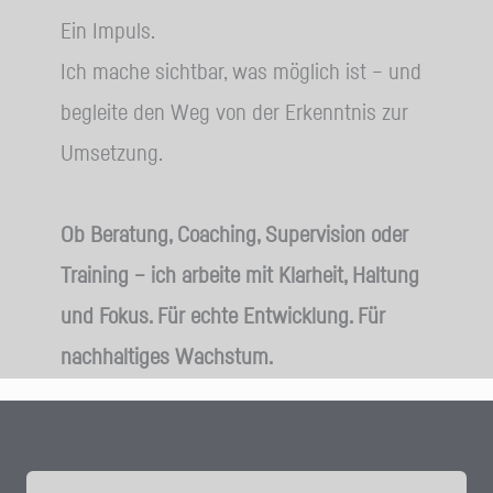
Ein Impuls.
Ich mache sichtbar, was möglich ist – und
begleite den Weg von der Erkenntnis zur
Umsetzung.
Ob Beratung, Coaching, Supervision oder
Training – ich arbeite mit Klarheit, Haltung
und Fokus. Für echte Entwicklung. Für
nachhaltiges Wachstum.