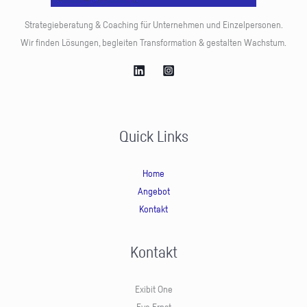
Strategieberatung & Coaching für Unternehmen und Einzelpersonen.
Wir finden Lösungen, begleiten Transformation & gestalten Wachstum.
Quick Links
Home
Angebot
Kontakt
Kontakt
Exibit One