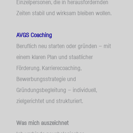
Einzelpersonen, die in herausfordernden
Zeiten stabil und wirksam bleiben wollen.
AVGS Coaching
Beruflich neu starten oder gründen — mit
einem klaren Plan und staatlicher
Förderung. Karrierecoaching,
Bewerbungsstrategie und
Gründungsbegleitung — individuell,
zielgerichtet und strukturiert.
Was mich auszeichnet