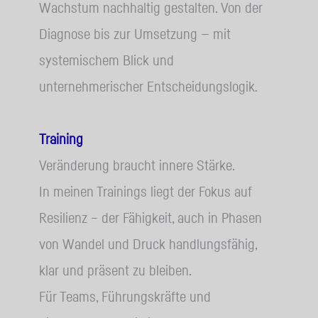
Wachstum nachhaltig gestalten. Von der
Diagnose bis zur Umsetzung — mit
systemischem Blick und
unternehmerischer Entscheidungslogik.
Training
Veränderung braucht innere Stärke.
In meinen Trainings liegt der Fokus auf
Resilienz – der Fähigkeit, auch in Phasen
von Wandel und Druck handlungsfähig,
klar und präsent zu bleiben.
Für Teams, Führungskräfte und