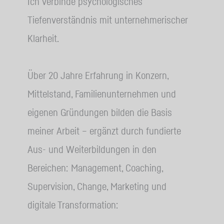
Ich verbinde psychologisches
Tiefenverständnis mit unternehmerischer
Klarheit.
Über 20 Jahre Erfahrung in Konzern,
Mittelstand, Familienunternehmen und
eigenen Gründungen bilden die Basis
meiner Arbeit – ergänzt durch fundierte
Aus- und Weiterbildungen in den
Bereichen: Management, Coaching,
Supervision, Change, Marketing und
digitale Transformation: