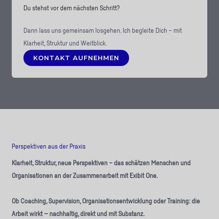
Du stehst vor dem nächsten Schritt?
Dann lass uns gemeinsam losgehen. Ich begleite Dich – mit
Klarheit, Struktur und Weitblick.
KONTAKT AUFNEHMEN
Perspektiven aus der Praxis
Klarheit, Struktur, neue Perspektiven – das schätzen Menschen und
Organisationen an der Zusammenarbeit mit Exibit One.
Ob Coaching, Supervision, Organisationsentwicklung oder Training: die
Arbeit wirkt — nachhaltig, direkt und mit Substanz.