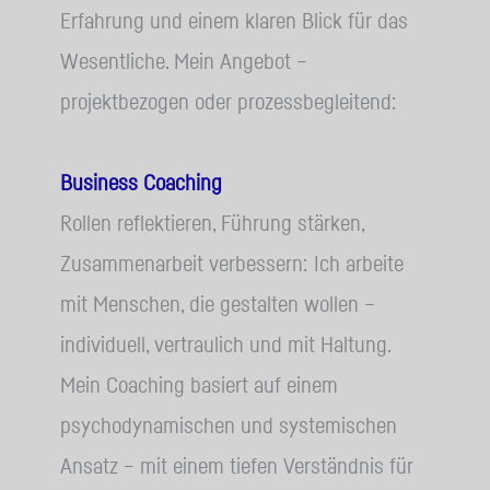
Erfahrung und einem klaren Blick für das
Wesentliche. Mein Angebot –
projektbezogen oder prozessbegleitend:
Business Coaching
Rollen reflektieren, Führung stärken,
Zusammenarbeit verbessern: Ich arbeite
mit Menschen, die gestalten wollen –
individuell, vertraulich und mit Haltung.
Mein Coaching basiert auf einem
psychodynamischen und systemischen
Ansatz – mit einem tiefen Verständnis für