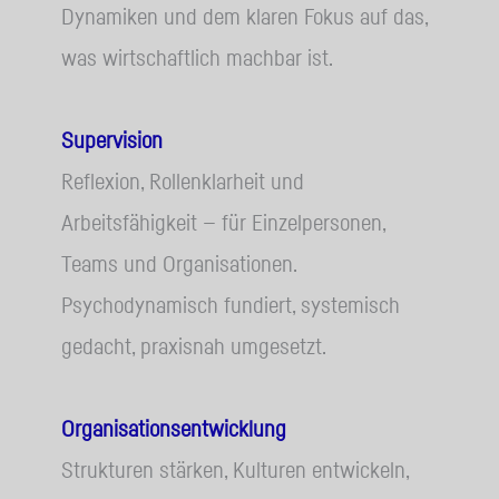
Dynamiken und dem klaren Fokus auf das,
was wirtschaftlich machbar ist.
Supervision
Reflexion, Rollenklarheit und
Arbeitsfähigkeit — für Einzelpersonen,
Teams und Organisationen.
Psychodynamisch fundiert, systemisch
gedacht, praxisnah umgesetzt.
Organisationsentwicklung
Strukturen stärken, Kulturen entwickeln,